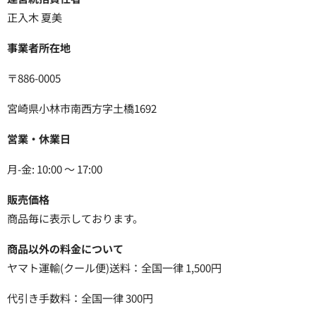
正入木 夏美
事業者所在地
〒886-0005
宮崎県小林市南西方字土橋1692
営業・休業日
月-金: 10:00 ～ 17:00
販売価格
商品毎に表示しております。
商品以外の料金について
ヤマト運輸(クール便)送料：全国一律 1,500円
代引き手数料：全国一律 300円