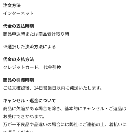
注文方法
インターネット
代金の支払時期
商品申込時または商品受け取り時
※選択した決済方法による
代金の支払方法
クレジットカード、 代金引換
商品の引渡時期
ご注文確認後、14日営業日以内に発送いたします。
キャンセル・返金について
商品に欠陥がある場合を除き、基本的にキャンセル・ご返品は
お受けできかねます。
万が一不良品や品違いの場合には弊社にご連絡の上、着払いに