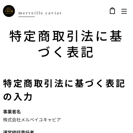
ｍerveille caviar
特定商取引法に基
づく表記
特定商取引法に基づく表記
の入力
事業者名
株式会社メルベイユキャビア
運営統括責任者