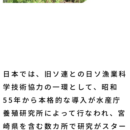
日本では、旧ソ連との日ソ漁業科
学技術協力の一環として、昭和
55年から本格的な導入が水産庁
養殖研究所によって行なわれ、宮
崎県を含む数カ所で研究がスター